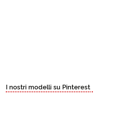
I nostri modelli su Pinterest