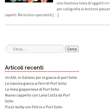
una favolosa linea di oggetti in
per calligrafia ai bottoni passan
capelli. Ma la loro specialità […]
Ricerca per:
Articoli recenti
Un KAL in italiano per la giacca di purl Soho
La classica giacca ai ferri di Purl Soho
La linea giapponese di Purl Soho
Nuovo cappello con Lana Cotta da Purl
Soho
Pizzo bulky con Feltro e Purl Soho