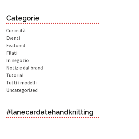
Categorie
Curiosità
Eventi
Featured
Filati
In negozio
Notizie dal brand
Tutorial
Tutti i modelli
Uncategorized
#lanecardatehandknitting