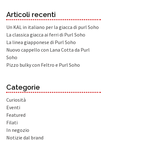
Articoli recenti
Un KAL in italiano per la giacca di purl Soho
La classica giacca ai ferri di Purl Soho
La linea giapponese di Purl Soho
Nuovo cappello con Lana Cotta da Purl
Soho
Pizzo bulky con Feltro e Purl Soho
Categorie
Curiosità
Eventi
Featured
Filati
In negozio
Notizie dal brand