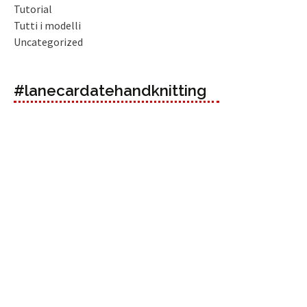
Tutorial
Tutti i modelli
Uncategorized
#lanecardatehandknitting