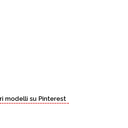
tri modelli su Pinterest