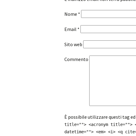
Nome
*
Email
*
Sito web
Commento
È possibile utilizzare questi tag ed
title=""> <acronym title=""> 
datetime=""> <em> <i> <q cite