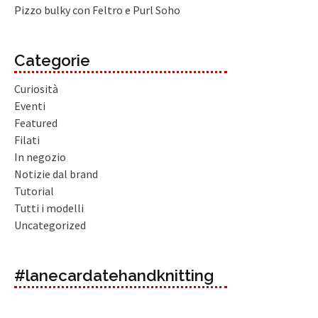
Pizzo bulky con Feltro e Purl Soho
Categorie
Curiosità
Eventi
Featured
Filati
In negozio
Notizie dal brand
Tutorial
Tutti i modelli
Uncategorized
#lanecardatehandknitting