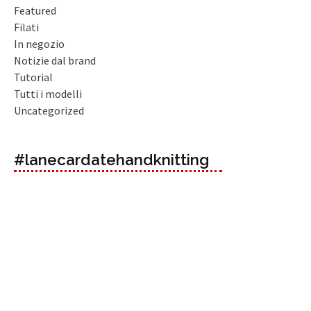
Featured
Filati
In negozio
Notizie dal brand
Tutorial
Tutti i modelli
Uncategorized
#lanecardatehandknitting