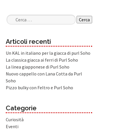
Ricerca per:
Articoli recenti
Un KAL in italiano per la giacca di purl Soho
La classica giacca ai ferri di Purl Soho
La linea giapponese di Purl Soho
Nuovo cappello con Lana Cotta da Purl
Soho
Pizzo bulky con Feltro e Purl Soho
Categorie
Curiosità
Eventi