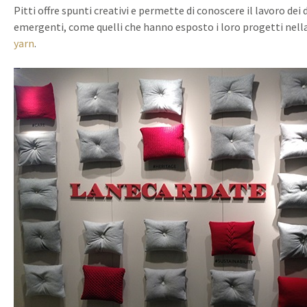
Pitti offre spunti creativi e permette di conoscere il lavoro dei
emergenti, come quelli che hanno esposto i loro progetti nell
yarn
.