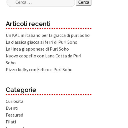
Ricerca per:
Articoli recenti
Un KAL in italiano per la giacca di purl Soho
La classica giacca ai ferri di Purl Soho
La linea giapponese di Purl Soho
Nuovo cappello con Lana Cotta da Purl
Soho
Pizzo bulky con Feltro e Purl Soho
Categorie
Curiosità
Eventi
Featured
Filati