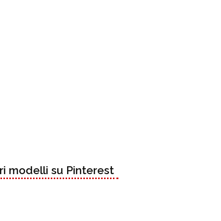
tri modelli su Pinterest